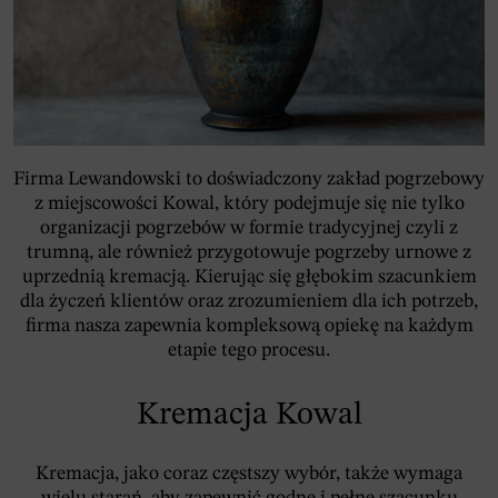
Firma Lewandowski to doświadczony zakład pogrzebowy
z miejscowości Kowal, który podejmuje się nie tylko
organizacji pogrzebów w formie tradycyjnej czyli z
trumną, ale również przygotowuje pogrzeby urnowe z
uprzednią kremacją. Kierując się głębokim szacunkiem
dla życzeń klientów oraz zrozumieniem dla ich potrzeb,
firma nasza zapewnia kompleksową opiekę na każdym
etapie tego procesu.
Kremacja Kowal
Kremacja, jako coraz częstszy wybór, także wymaga