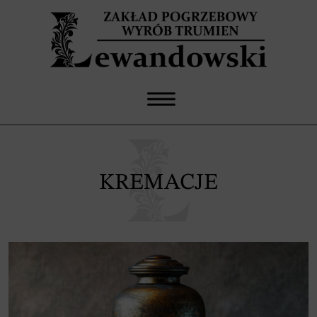
KREMACJE