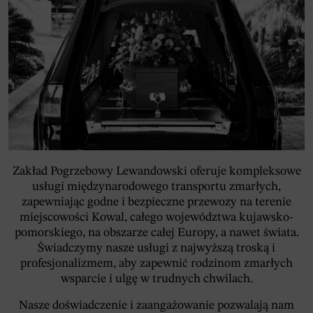
Zakład Pogrzebowy Lewandowski oferuje kompleksowe
usługi międzynarodowego transportu zmarłych,
zapewniając godne i bezpieczne przewozy na terenie
miejscowości Kowal, całego województwa kujawsko-
pomorskiego, na obszarze całej Europy, a nawet świata.
Świadczymy nasze usługi z najwyższą troską i
profesjonalizmem, aby zapewnić rodzinom zmarłych
wsparcie i ulgę w trudnych chwilach.
Nasze doświadczenie i zaangażowanie pozwalają nam