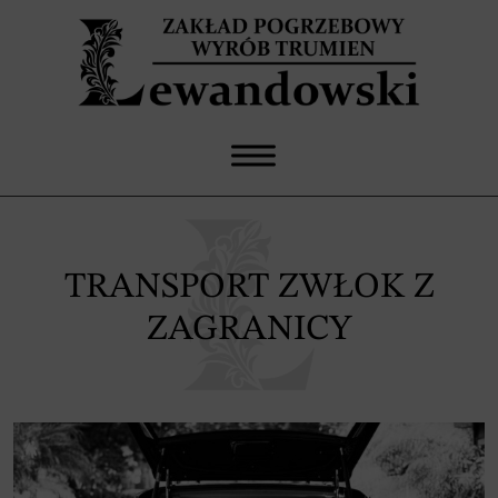
TRANSPORT ZWŁOK Z
ZAGRANICY