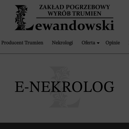
Producent Trumien
Nekrologi
Oferta
Opinie
E-NEKROLOG