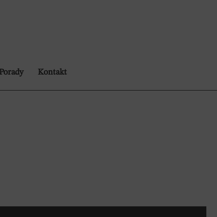
Porady
Kontakt