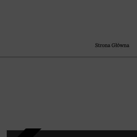
Strona Główna