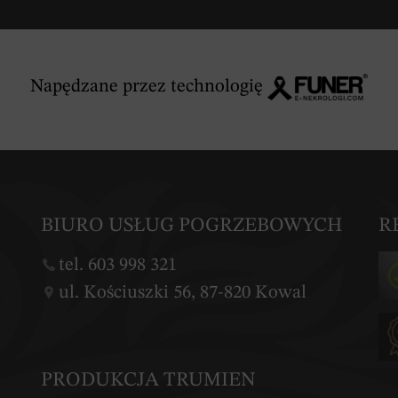
Napędzane przez technologię
BIURO USŁUG POGRZEBOWYCH
R
tel. 603 998 321
ul. Kościuszki 56, 87-820 Kowal
PRODUKCJA TRUMIEN