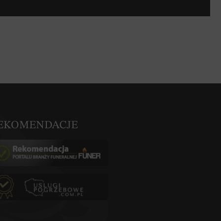
EKOMENDACJE