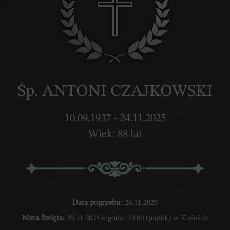
Śp. ANTONI CZAJKOWSKI
10.09.1937 - 24.11.2025
Wiek: 88 lat
Data pogrzebu:
28.11.2025
Msza Święta:
28.11.2025 o godz. 13:00 (piątek) w Kościele