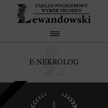
E-NEKROLOG