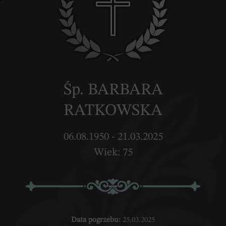
Śp. BARBARA
RATKOWSKA
06.08.1950 - 21.03.2025
Wiek: 75
Data pogrzebu:
25.03.2025