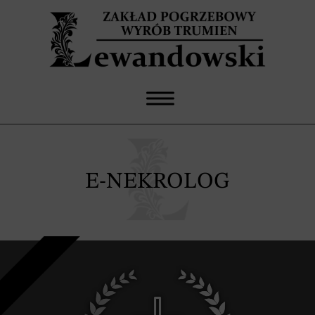
E-NEKROLOG