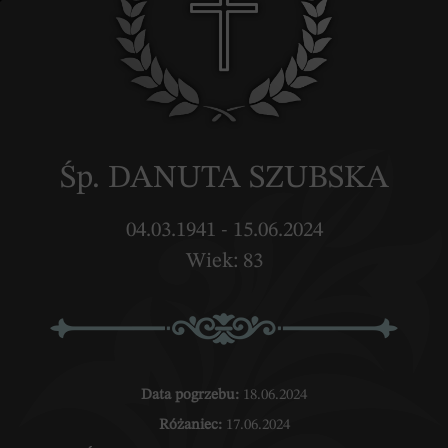
Śp. DANUTA SZUBSKA
04.03.1941 - 15.06.2024
Wiek: 83
Data pogrzebu:
18.06.2024
Różaniec:
17.06.2024