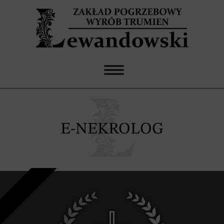
E-NEKROLOG