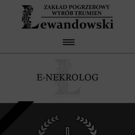
E-NEKROLOG