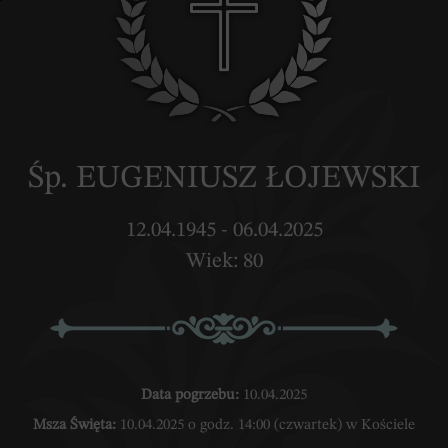
Śp. EUGENIUSZ ŁOJEWSKI
12.04.1945 - 06.04.2025
Wiek: 80
Data pogrzebu:
10.04.2025
Msza Święta:
10.04.2025 o godz. 14:00 (czwartek) w Kościele