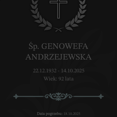
Śp. GENOWEFA
ANDRZEJEWSKA
22.12.1932 - 14.10.2025
Wiek: 92 lata
Data pogrzebu:
18.10.2025