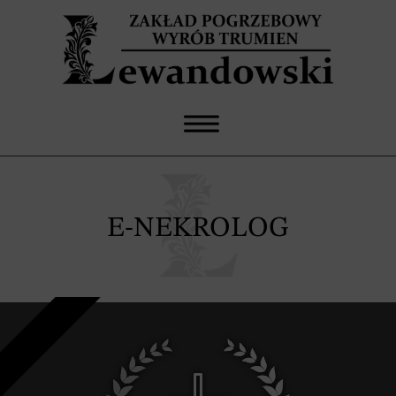
E-NEKROLOG