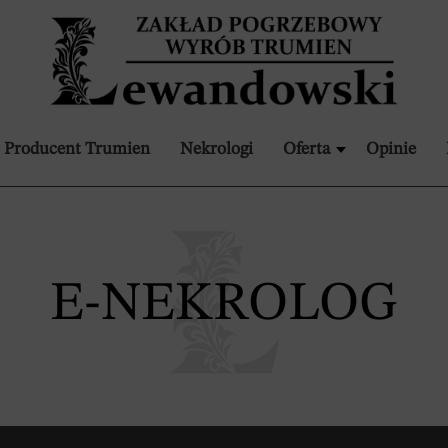
Producent Trumien
Nekrologi
Oferta
Opinie
E-NEKROLOG