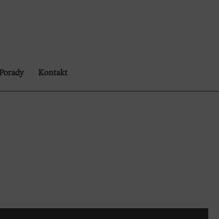
Porady
Kontakt