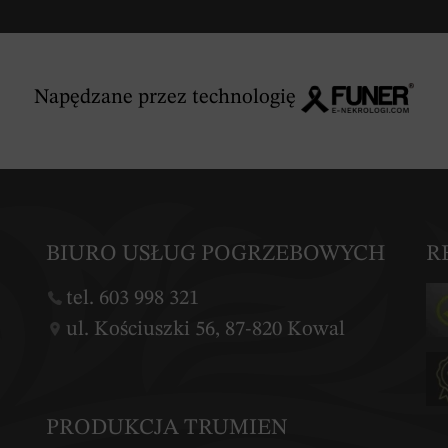
Napędzane przez technologię
BIURO USŁUG POGRZEBOWYCH
R
tel. 603 998 321
ul. Kościuszki 56, 87-820 Kowal
PRODUKCJA TRUMIEN