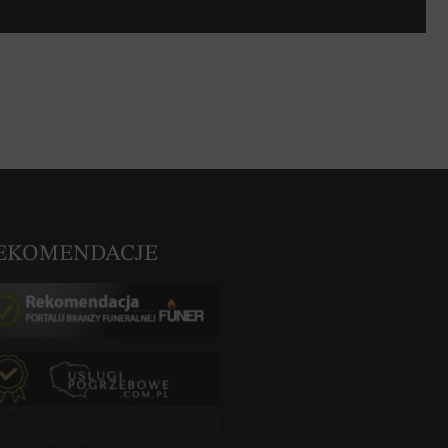
EKOMENDACJE