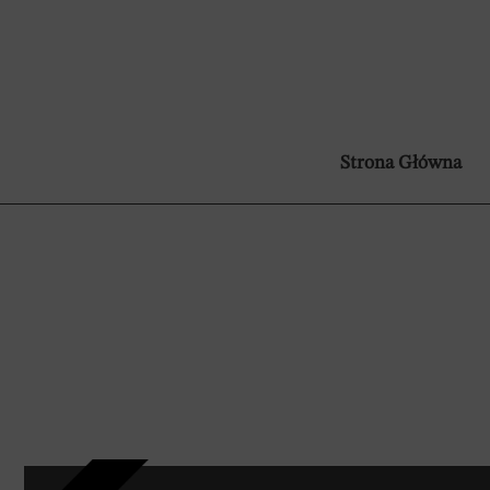
Strona Główna