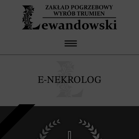
E-NEKROLOG