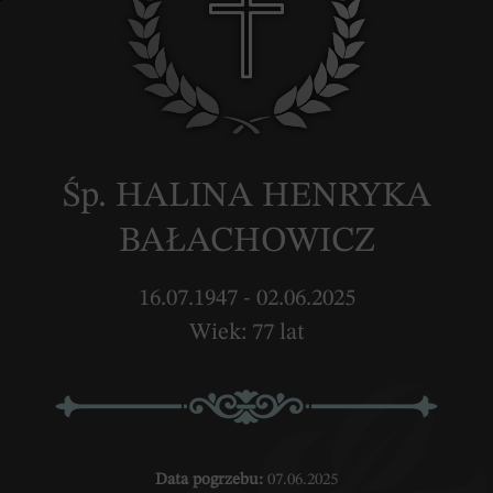
Śp. HALINA HENRYKA
BAŁACHOWICZ
16.07.1947 - 02.06.2025
Wiek: 77 lat
Data pogrzebu:
07.06.2025