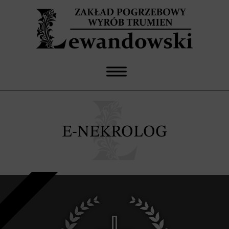
E-NEKROLOG