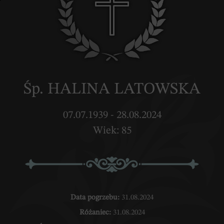
Śp. HALINA LATOWSKA
07.07.1939 - 28.08.2024
Wiek: 85
Data pogrzebu:
31.08.2024
Różaniec:
31.08.2024