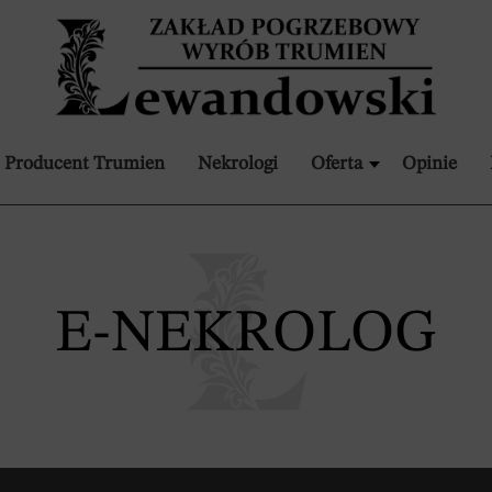
Producent Trumien
Nekrologi
Oferta
Opinie
E-NEKROLOG