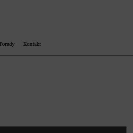
Porady
Kontakt