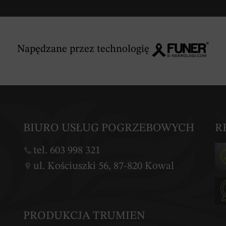
Napędzane przez technologię
BIURO USŁUG POGRZEBOWYCH
R
tel. 603 998 321
ul. Kościuszki 56, 87-820 Kowal
PRODUKCJA TRUMIEN