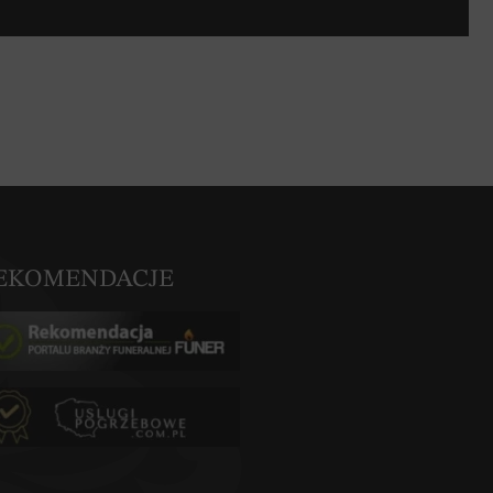
EKOMENDACJE