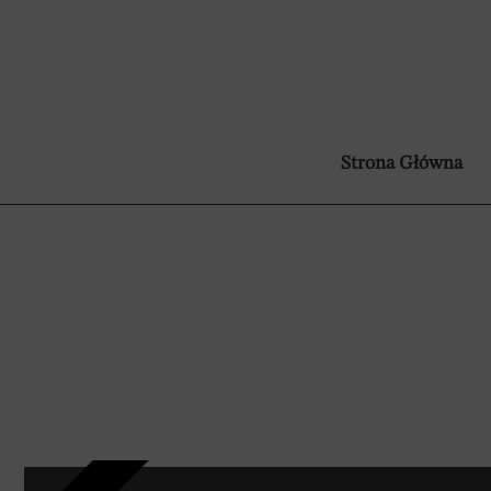
Strona Główna