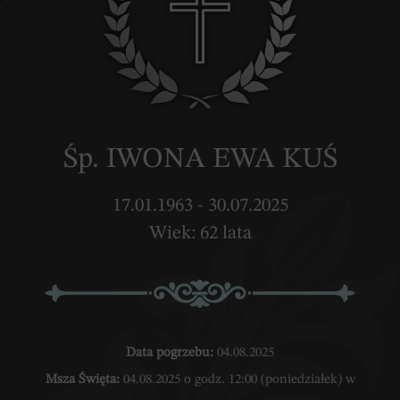
Śp. IWONA EWA KUŚ
17.01.1963 - 30.07.2025
Wiek: 62 lata
Data pogrzebu:
04.08.2025
Msza Święta:
04.08.2025 o godz. 12:00 (poniedziałek) w