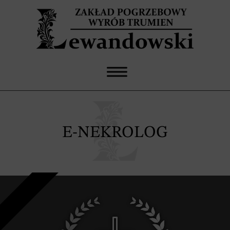
E-NEKROLOG