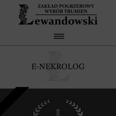
E-NEKROLOG