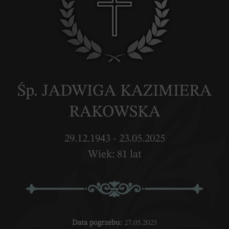
Śp. JADWIGA KAZIMIERA
RAKOWSKA
29.12.1943 - 23.05.2025
Wiek: 81 lat
Data pogrzebu:
27.05.2025