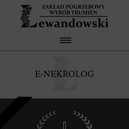
E-NEKROLOG