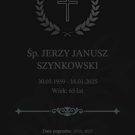
Śp. JERZY JANUSZ
SZYNKOWSKI
30.05.1959 - 16.01.2025
Wiek: 65 lat
Data pogrzebu:
20.01.2025