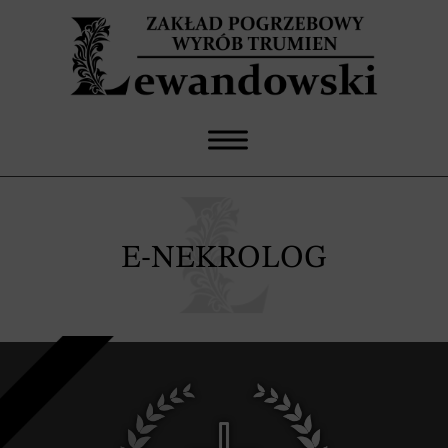
E-NEKROLOG