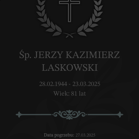
Śp. JERZY KAZIMIERZ
LASKOWSKI
28.02.1944 - 23.03.2025
Wiek: 81 lat
Data pogrzebu:
27.03.2025