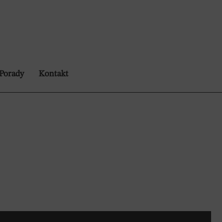
Porady
Kontakt