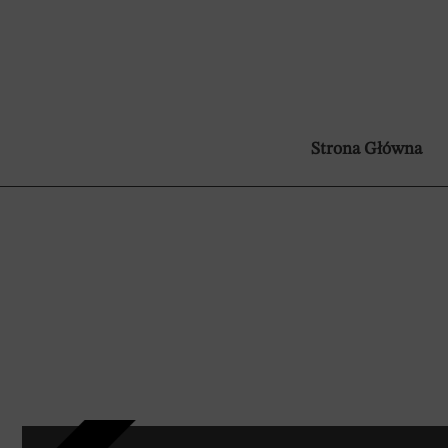
Strona Główna