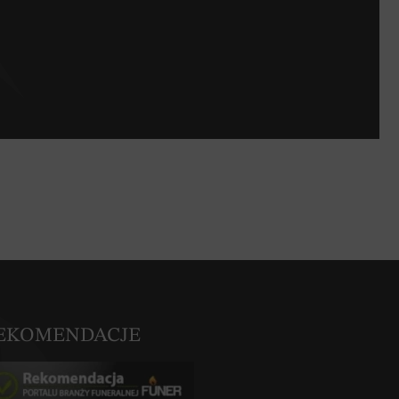
EKOMENDACJE