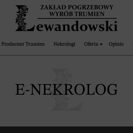
Producent Trumien
Nekrologi
Oferta
Opinie
E-NEKROLOG