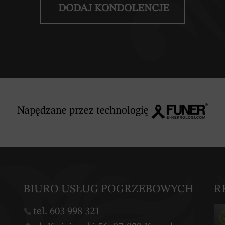
DODAJ KONDOLENCJE
Napędzane przez technologię
BIURO USŁUG POGRZEBOWYCH
R
tel. 603 998 321