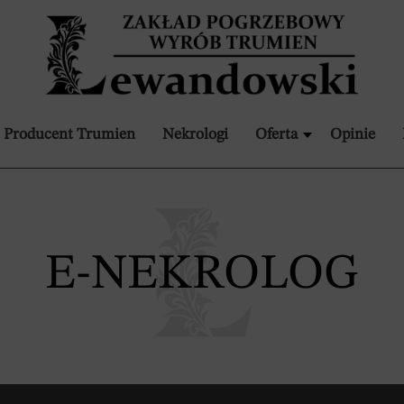
Producent Trumien
Nekrologi
Oferta
Opinie
E-NEKROLOG