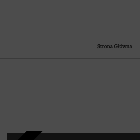
Strona Główna