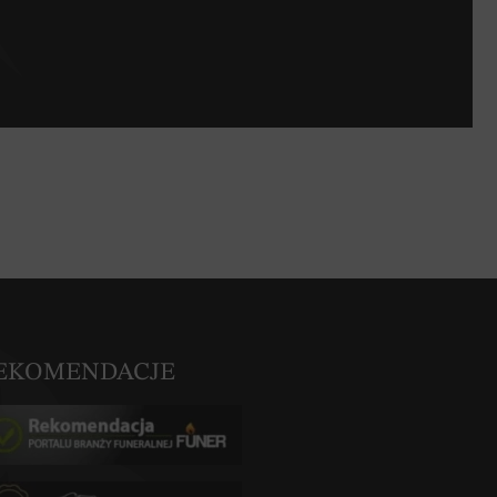
EKOMENDACJE