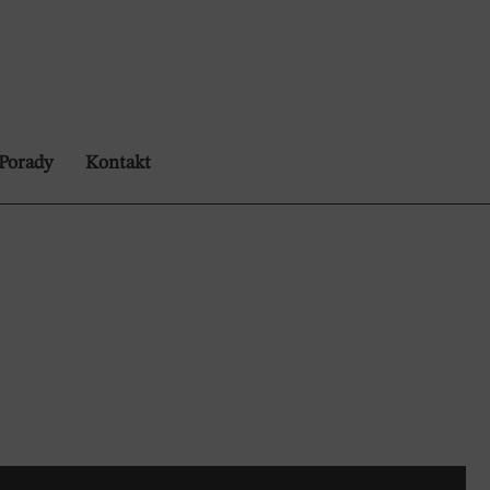
Porady
Kontakt