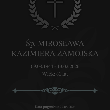
Śp. MIROSŁAWA
KAZIMIERA ZAMOJSKA
09.08.1944 - 13.02.2026
Wiek: 81 lat
Data pogrzebu:
27.05.2026