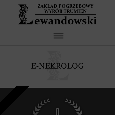
E-NEKROLOG