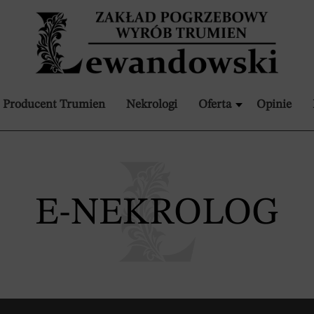
Producent Trumien
Nekrologi
Oferta
Opinie
E-NEKROLOG