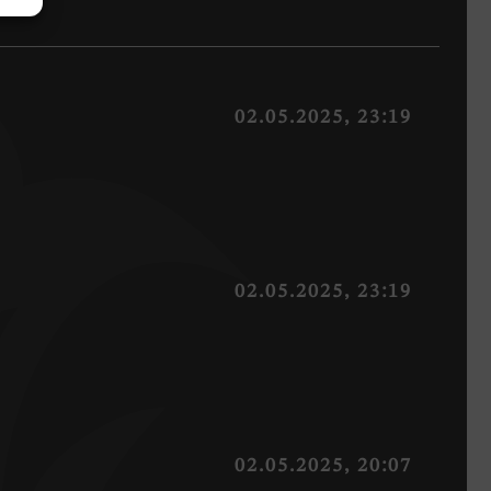
02.05.2025, 23:19
02.05.2025, 23:19
02.05.2025, 20:07