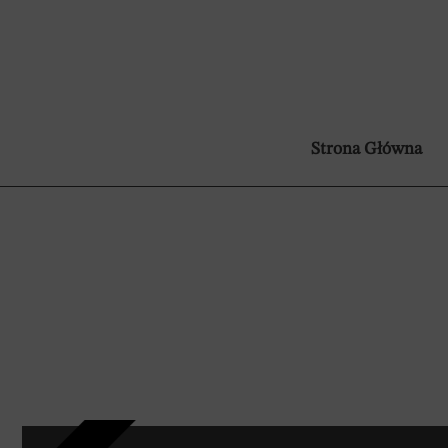
Strona Główna