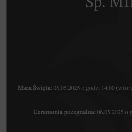
Śp. 
Msza Święta:
06.05.2025 o godz. 14:00 (wto
Ceremonia pożegnalna:
06.05.2025 o 