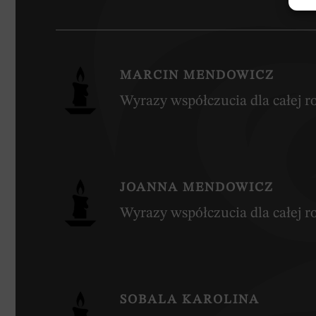
MARCIN MENDOWICZ
Wyrazy współczucia dla całej ro
JOANNA MENDOWICZ
Wyrazy współczucia dla całej ro
SOBALA KAROLINA