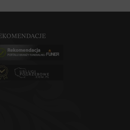
EKOMENDACJE