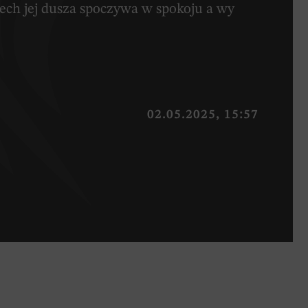
iech jej dusza spoczywa w spokoju a wy
02.05.2025, 15:57