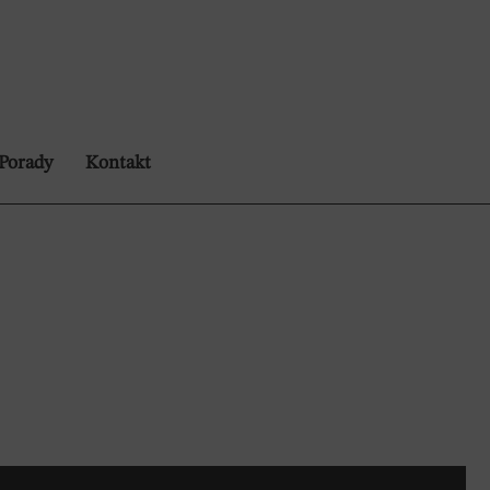
Porady
Kontakt