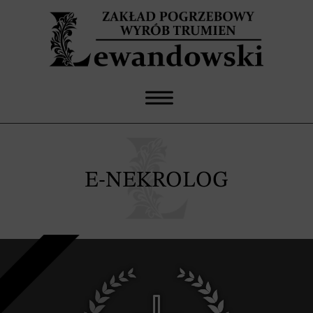
E-NEKROLOG