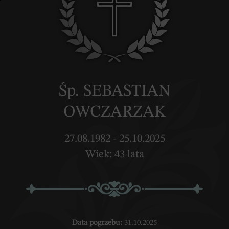
Śp. SEBASTIAN
OWCZARZAK
27.08.1982 - 25.10.2025
Wiek: 43 lata
Data pogrzebu:
31.10.2025