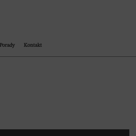
Porady
Kontakt