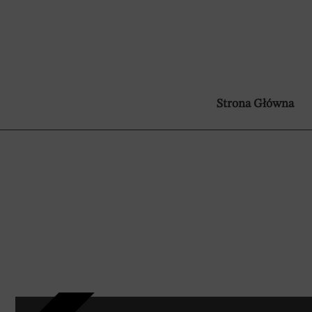
Strona Główna