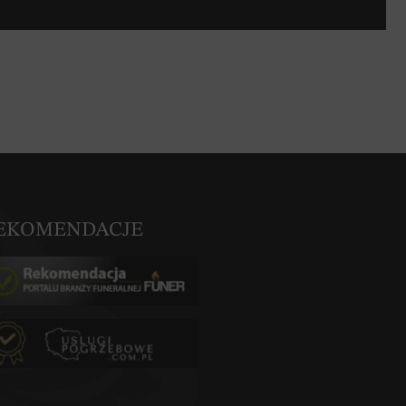
EKOMENDACJE