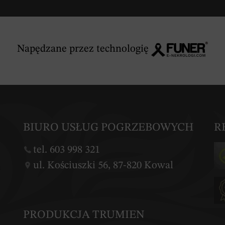
Napędzane przez technologię
BIURO USŁUG POGRZEBOWYCH
R
tel. 603 998 321
ul. Kościuszki 56, 87-820 Kowal
PRODUKCJA TRUMIEN