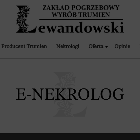
Producent Trumien
Nekrologi
Oferta
Opinie
E-NEKROLOG