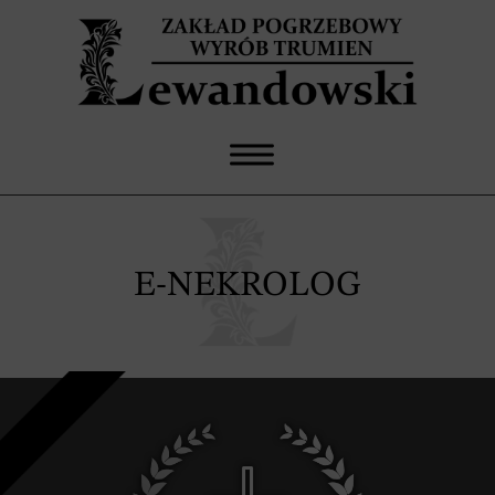
E-NEKROLOG