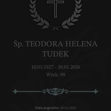
Śp. TEODORA HELENA
TUDEK
10.03.1927 - 30.01.2026
Wiek: 99
Data pogrzebu:
06.02.2026