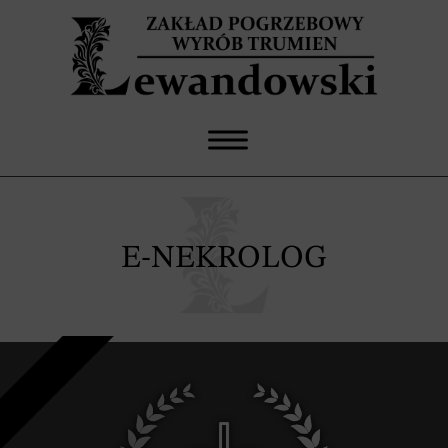
E-NEKROLOG