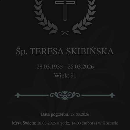
Śp. TERESA SKIBIŃSKA
28.03.1935 - 25.03.2026
Wiek: 91
Data pogrzebu:
28.03.2026
Msza Święta:
28.03.2026 o godz. 14:00 (sobota) w Kościele