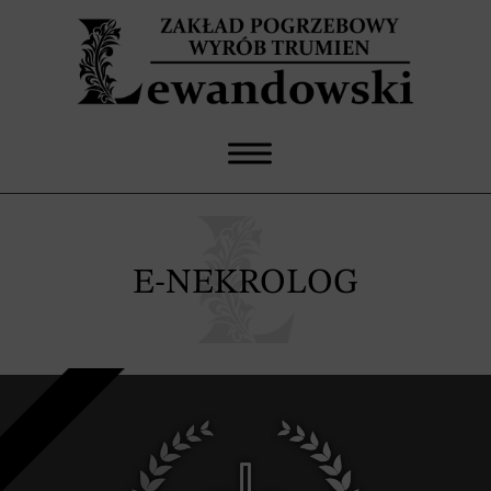
E-NEKROLOG