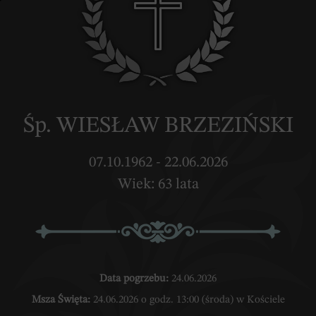
Śp. WIESŁAW BRZEZIŃSKI
07.10.1962 - 22.06.2026
Wiek: 63 lata
Data pogrzebu:
24.06.2026
Msza Święta:
24.06.2026 o godz. 13:00 (środa) w Kościele