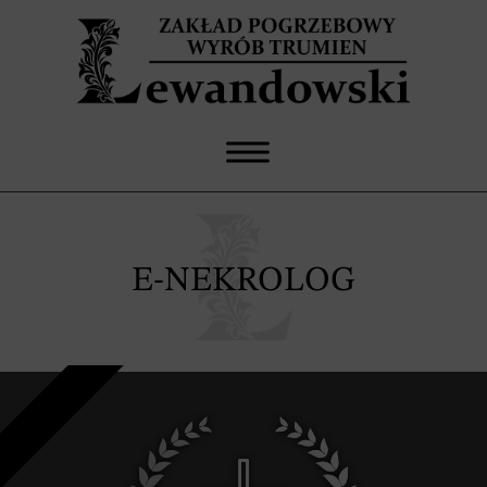
E-NEKROLOG