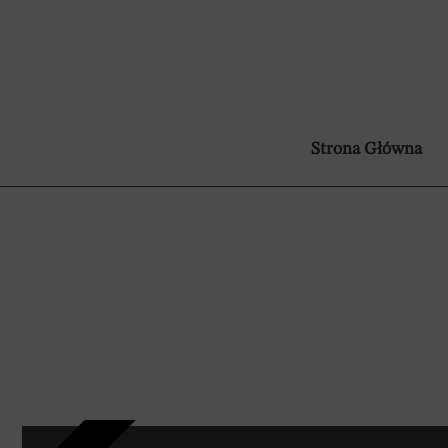
Strona Główna