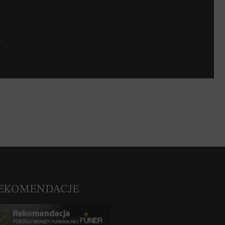
EKOMENDACJE