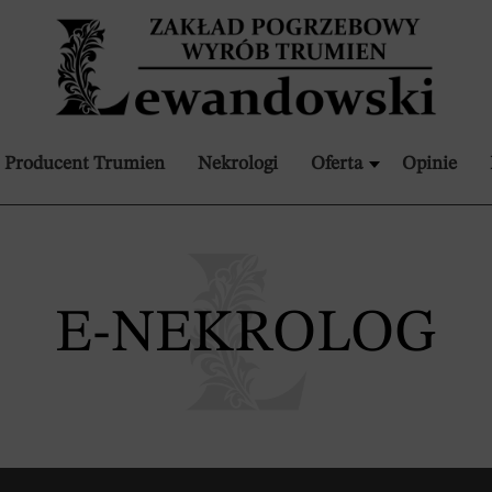
Producent Trumien
Nekrologi
Oferta
Opinie
E-NEKROLOG