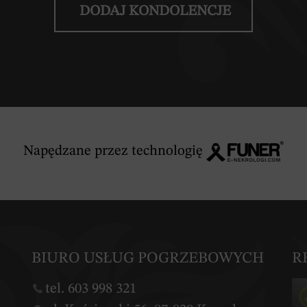
DODAJ KONDOLENCJE
Napędzane przez technologię
BIURO USŁUG POGRZEBOWYCH
R
tel. 603 998 321