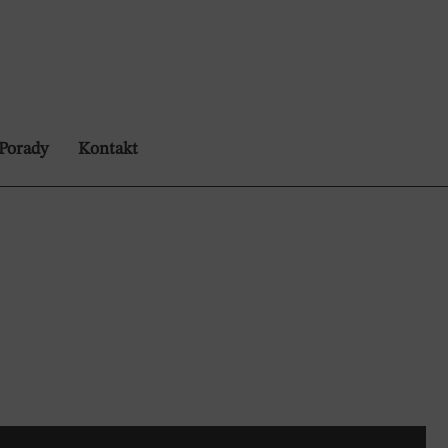
Porady
Kontakt