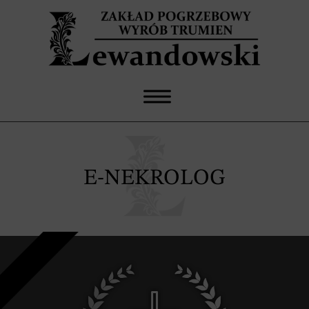
E-NEKROLOG