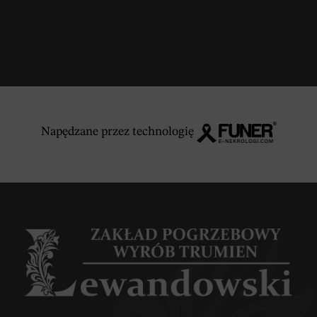
Napędzane przez technologię