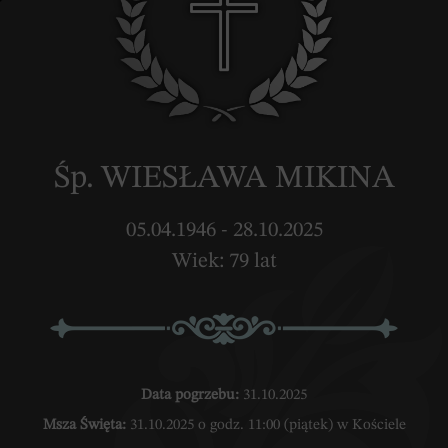
Śp. WIESŁAWA MIKINA
05.04.1946 - 28.10.2025
Wiek: 79 lat
Data pogrzebu:
31.10.2025
Msza Święta:
31.10.2025 o godz. 11:00 (piątek) w Kościele