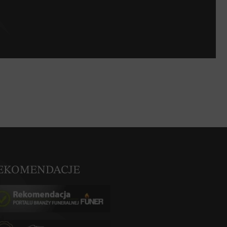
EKOMENDACJE