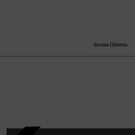
Strona Główna