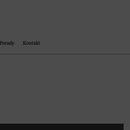
Porady
Kontakt