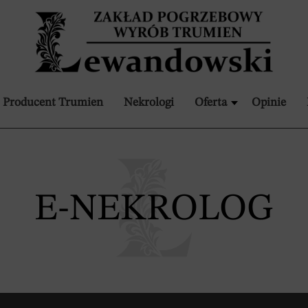
Producent Trumien
Nekrologi
Oferta
Opinie
E-NEKROLOG