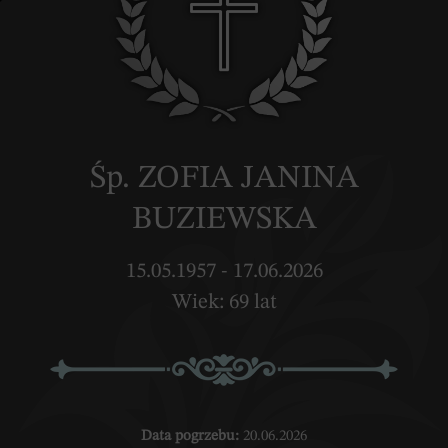
Śp. ZOFIA JANINA
BUZIEWSKA
15.05.1957 - 17.06.2026
Wiek: 69 lat
Data pogrzebu:
20.06.2026