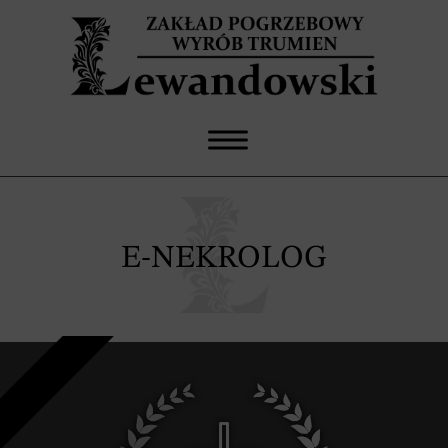
E-NEKROLOG